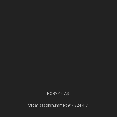
NORMAE AS
Organisasjonsnummer: 917 324 417